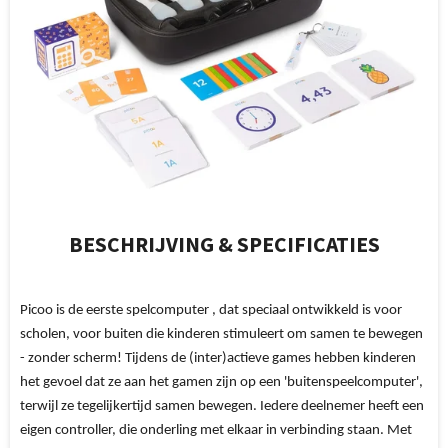
BESCHRIJVING & SPECIFICATIES
Picoo is de eerste spelcomputer , dat speciaal ontwikkeld is voor
scholen, voor buiten die kinderen stimuleert om samen te bewegen
- zonder scherm! Tijdens de (inter)actieve games hebben kinderen
het gevoel dat ze aan het gamen zijn op een 'buitenspeelcomputer',
terwijl ze tegelijkertijd samen bewegen. Iedere deelnemer heeft een
eigen controller, die onderling met elkaar in verbinding staan. Met