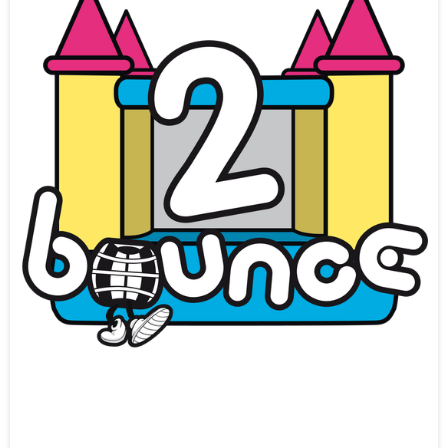
TO BOUNCE