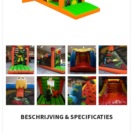
BESCHRIJVING & SPECIFICATIES