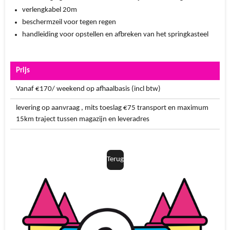
verlengkabel 20m
beschermzeil voor tegen regen
handleiding voor opstellen en afbreken van het springkasteel
Prijs
Vanaf €170/ weekend op afhaalbasis (incl btw)
levering op aanvraag , mits toeslag €75 transport en maximum
15km traject tussen magazijn en leveradres
Terug