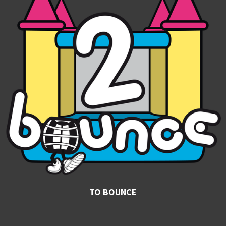
TO BOUNCE