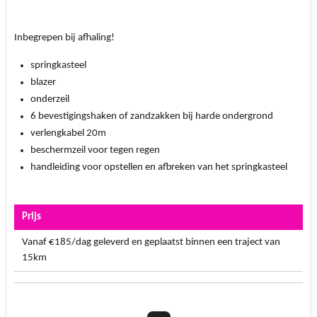
Inbegrepen bij afhaling!
springkasteel
blazer
onderzeil
6 bevestigingshaken of zandzakken bij harde ondergrond
verlengkabel 20m
beschermzeil voor tegen regen
handleiding voor opstellen en afbreken van het springkasteel
Prijs
Vanaf €185/dag geleverd en geplaatst binnen een traject van
15km