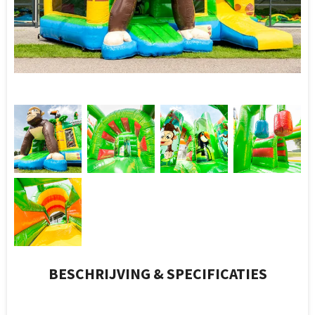
BESCHRIJVING & SPECIFICATIES