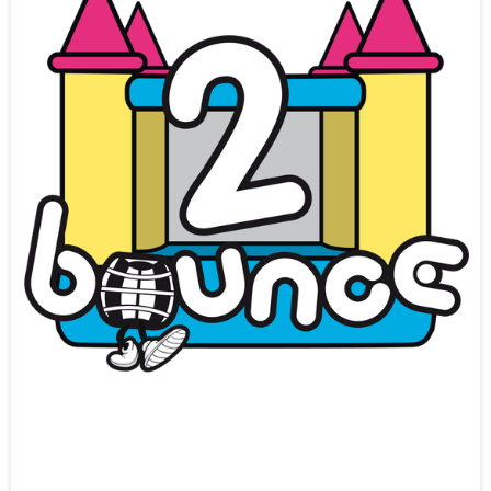
TO BOUNCE