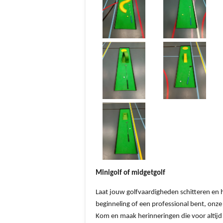
Minigolf of midgetgolf
Laat jouw golfvaardigheden schitteren en 
beginneling of een professional bent, onze
Kom en maak herinneringen die voor altijd b