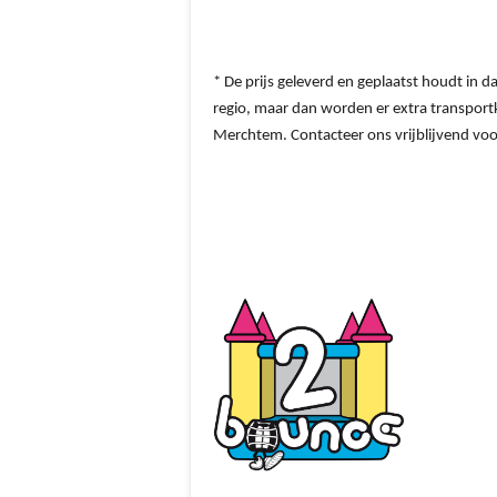
* De prijs geleverd en geplaatst houdt in 
regio, maar dan worden er extra transportk
Merchtem. Contacteer ons vrijblijvend voo